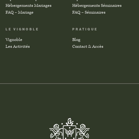
Hébergements Mariages
Hébergements Séminaires
FAQ – Mariage
FAQ – Séminaires
LE VIGNOBLE
PRATIQUE
Vignoble
Blog
Les Activités
Contact & Accès