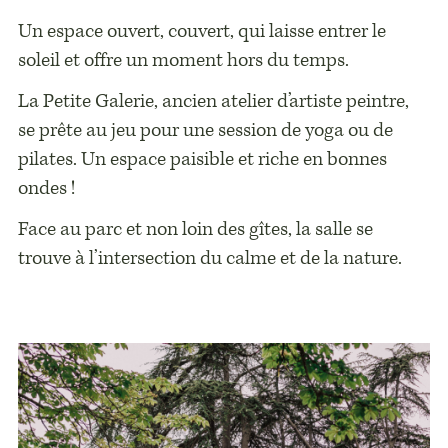
Un espace ouvert, couvert, qui laisse entrer le
soleil et offre un moment hors du temps.
La Petite Galerie, ancien atelier d’artiste peintre,
se prête au jeu pour une session de yoga ou de
pilates. Un espace paisible et riche en bonnes
ondes !
Face au parc et non loin des gîtes, la salle se
trouve à l’intersection du calme et de la nature.