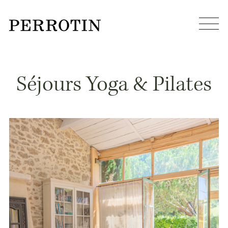
Séjours Yoga & Pilates