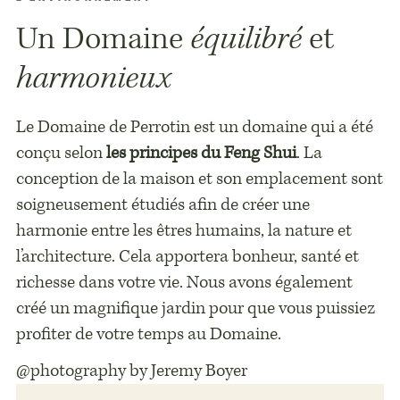
Un Domaine
équilibré
et
harmonieux
Le Domaine de Perrotin est un domaine qui a été
conçu selon
les principes du Feng Shui
. La
conception de la maison et son emplacement sont
soigneusement étudiés afin de créer une
harmonie entre les êtres humains, la nature et
l’architecture. Cela apportera bonheur, santé et
richesse dans votre vie. Nous avons également
créé un magnifique jardin pour que vous puissiez
profiter de votre temps au Domaine.
@photography by Jeremy Boyer