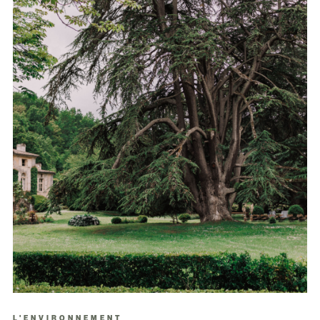
L'ENVIRONNEMENT