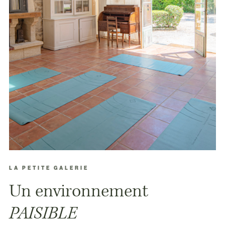
LA PETITE GALERIE
Un environnement
PAISIBLE