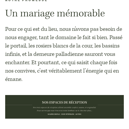
NOTRE PROMESSE
Un mariage mémorable
Pour ce qui est du lieu, nous n’avons pas besoin de
nous engager, tant le domaine le fait si bien. Passé
le portail, les rosiers blancs de la cour, les bassins
infinis, et la demeure palladienne sauront vous
enchanter. Et pourtant, ce qui saisit chaque fois
nos convives, c’est véritablement l’énergie qui en
émane.