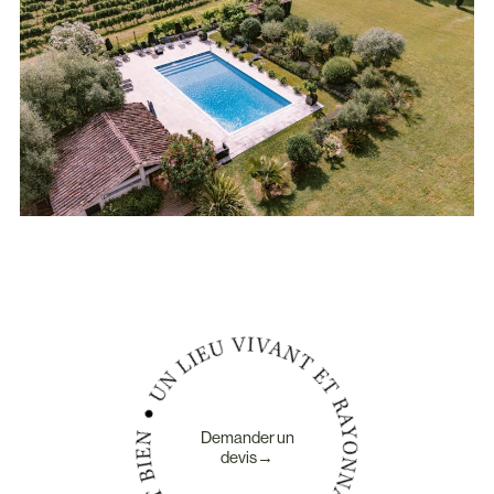
Demander un
devis→