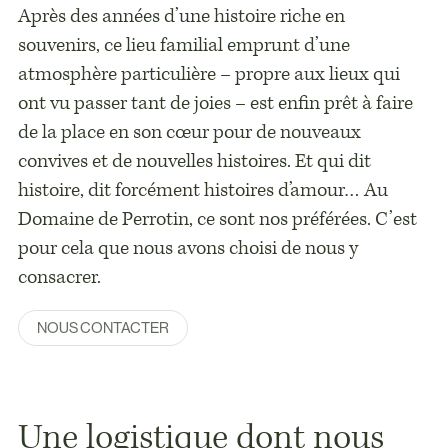
Après des années d’une histoire riche en
souvenirs, ce lieu familial emprunt d’une
atmosphère particulière – propre aux lieux qui
ont vu passer tant de joies – est enfin prêt à faire
de la place en son cœur pour de nouveaux
convives et de nouvelles histoires. Et qui dit
histoire, dit forcément histoires d’amour… Au
Domaine de Perrotin, ce sont nos préférées. C’est
pour cela que nous avons choisi de nous y
consacrer.
NOUS CONTACTER
Une logistique dont nous