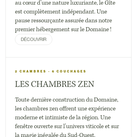
au cœur d’une nature luxuriante, le Gîte
est complètement indépendant. Une
pause ressourçante assurée dans notre
premier hébergement sur le Domaine !
DÉCOUVRIR
2 CHAMBRES - 6 COUCHAGES
LES CHAMBRES ZEN
Toute dernière construction du Domaine,
les chambres zen offrent une expérience
moderne et intimiste de la région. Une
fenêtre ouverte sur l’univers viticole et sur
la magie inégalée du Sud-Ouest.