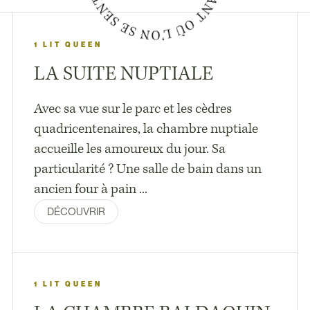
1 LIT QUEEN
LA SUITE NUPTIALE
Avec sa vue sur le parc et les cèdres
quadricentenaires, la chambre nuptiale
accueille les amoureux du jour. Sa
particularité ? Une salle de bain dans un
ancien four à pain ...
DÉCOUVRIR
1 LIT QUEEN