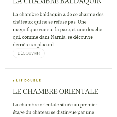
LA CHAMBRE BALDAQUIN
La chambre baldaquin a de ce charme des
châteaux qui ne se refuse pas. Une
magnifique vue sur la parc, et une douche
qui, comme dans Narnia, se découvre
derrière un placard ...
DÉCOUVRIR
1 LIT DOUBLE
LE CHAMBRE ORIENTALE
La chambre orientale située au premier
étage du château se distingue par une