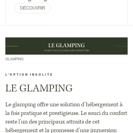
DÉCOUVRIR
GLAMPING
L'OPTION INSOLITE
LE GLAMPING
Le glamping offre une solution d’hébergement à
la fois pratique et prestigieuse. Le souci du confort
reste l’un des principaux attraits de cet
hébergement et la promesse d’une immersion