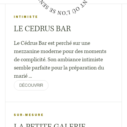
INTIMISTE
LE CEDRUS BAR
Le Cédrus Bar est perché sur une
mezzanine moderne pour des moments
de complicité. Son ambiance intimiste
semble parfaite pour la préparation du
marié ...
DÉCOUVRIR
SUR-MESURE
LA PETITE GALERIE