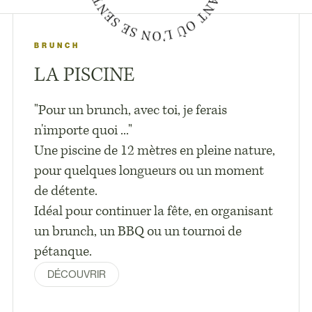
BRUNCH
LA PISCINE
"Pour un brunch, avec toi, je ferais
n'importe quoi ..."
Une piscine de 12 mètres en pleine nature,
pour quelques longueurs ou un moment
de détente.
Idéal pour continuer la fête, en organisant
un brunch, un BBQ ou un tournoi de
pétanque.
DÉCOUVRIR