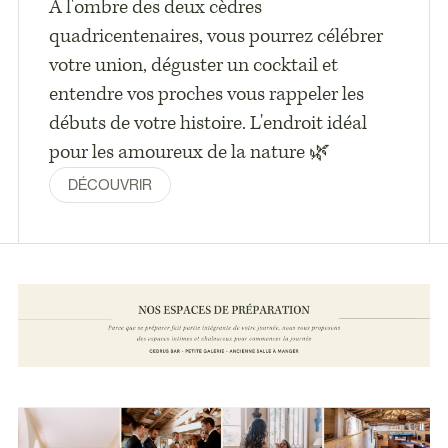
À l'ombre des deux cèdres
quadricentenaires, vous pourrez célébrer
votre union, déguster un cocktail et
entendre vos proches vous rappeler les
débuts de votre histoire. L'endroit idéal
pour les amoureux de la nature 🌿
DÉCOUVRIR