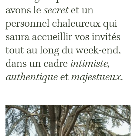
avons le
secret
et un
personnel chaleureux qui
saura accueillir vos invités
tout au long du week-end,
dans un cadre
intimiste,
authentique
et
majestueux
.