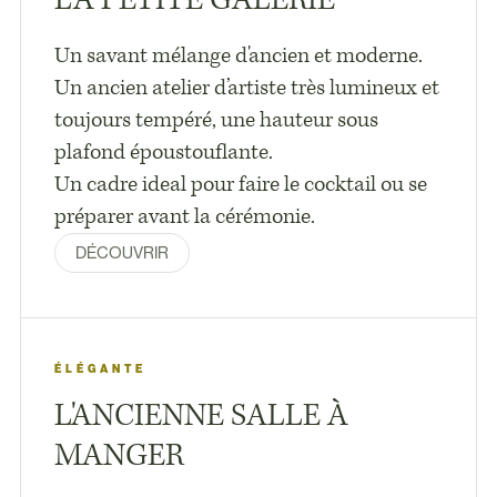
Un savant mélange d'ancien et moderne.
Un ancien atelier d’artiste très lumineux et
toujours tempéré, une hauteur sous
plafond époustouflante.
Un cadre ideal pour faire le cocktail ou se
préparer avant la cérémonie.
DÉCOUVRIR
ÉLÉGANTE
L'ANCIENNE SALLE À
MANGER