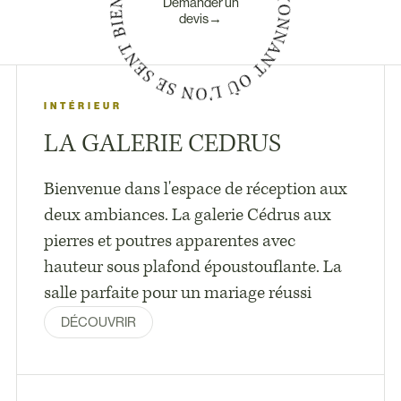
Demander un
devis→
INTÉRIEUR
LA GALERIE CEDRUS
Bienvenue dans l'espace de réception aux
deux ambiances. La galerie Cédrus aux
pierres et poutres apparentes avec
hauteur sous plafond époustouflante. La
salle parfaite pour un mariage réussi
DÉCOUVRIR