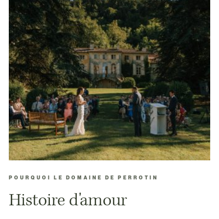
POURQUOI LE DOMAINE DE PERROTIN
Histoire d'amour