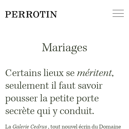
Mariages
Certains lieux se
méritent
,
seulement il faut savoir
pousser la petite porte
secrète qui y conduit.
La
Galerie Cedrus
, tout nouvel écrin du Domaine