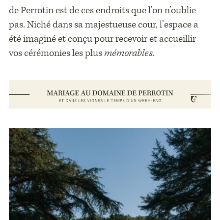
de Perrotin est de ces endroits que l’on n’oublie
pas. Niché dans sa majestueuse cour, l’espace a
été imaginé et conçu pour recevoir et accueillir
vos cérémonies les plus
mémorables.