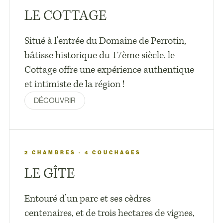
LE COTTAGE
Situé à l'entrée du Domaine de Perrotin,
bâtisse historique du 17ème siècle, le
Cottage offre une expérience authentique
et intimiste de la région !
DÉCOUVRIR
2 CHAMBRES - 4 COUCHAGES
LE GÎTE
Entouré d’un parc et ses cèdres
centenaires, et de trois hectares de vignes,