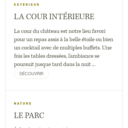
EXTÉRIEUR
LA COUR INTÉRIEURE
La cour du château est notre lieu favori
pour un repas assis à la belle étoile ou bien
un cocktail avec de multiples buffets. Une
fois les tables dressées, l'ambiance se
poursuit jusque tard dans la nuit ...
DÉCOUVRIR
NATURE
LE PARC