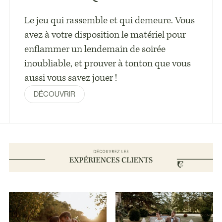
Le jeu qui rassemble et qui demeure. Vous
avez à votre disposition le matériel pour
enflammer un lendemain de soirée
inoubliable, et prouver à tonton que vous
aussi vous savez jouer !
DÉCOUVRIR