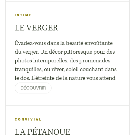
INTIME
LE VERGER
Évadez-vous dans la beauté envoûtante
du verger. Un décor pittoresque pour des
photos intemporelles, des promenades
tranquilles, ou rêver, soleil couchant dans
le dos. L'étreinte de la nature vous attend
DÉCOUVRIR
CONVIVIAL
LA PÉTANQUE