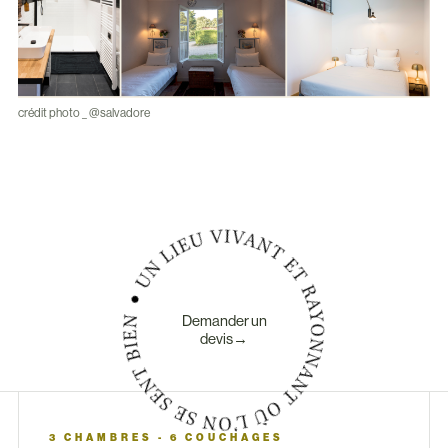
crédit photo _ @salvadore
Demander un
devis→
3 CHAMBRES - 6 COUCHAGES