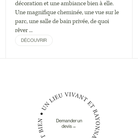
décoration et une ambiance bien à elle.
Une magnifique cheminée, une vue sur le
parc, une salle de bain privée, de quoi
rêver ...
DÉCOUVRIR
Demander un
devis→