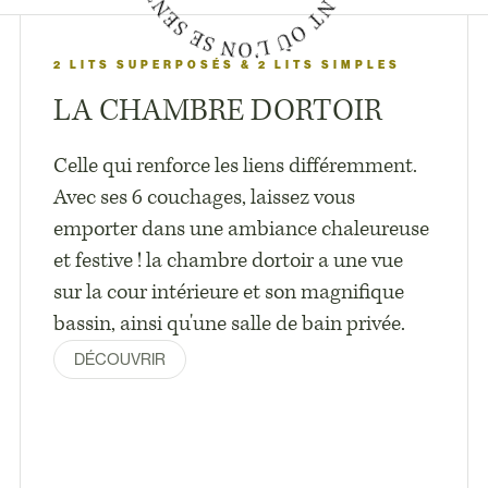
2 LITS SUPERPOSÉS & 2 LITS SIMPLES
LA CHAMBRE DORTOIR
Celle qui renforce les liens différemment.
Avec ses 6 couchages, laissez vous
emporter dans une ambiance chaleureuse
et festive ! la chambre dortoir a une vue
sur la cour intérieure et son magnifique
bassin, ainsi qu'une salle de bain privée.
DÉCOUVRIR