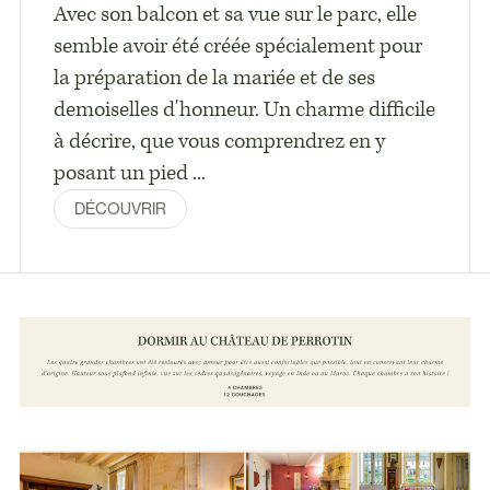
Avec son balcon et sa vue sur le parc, elle
semble avoir été créée spécialement pour
la préparation de la mariée et de ses
demoiselles d'honneur. Un charme difficile
à décrire, que vous comprendrez en y
posant un pied ...
DÉCOUVRIR