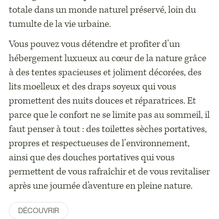
totale dans un monde naturel préservé, loin du
tumulte de la vie urbaine.
Vous pouvez vous détendre et profiter d’un
hébergement luxueux au cœur de la nature grâce
à des tentes spacieuses et joliment décorées, des
lits moelleux et des draps soyeux qui vous
promettent des nuits douces et réparatrices. Et
parce que le confort ne se limite pas au sommeil, il
faut penser à tout : des toilettes sèches portatives,
propres et respectueuses de l’environnement,
ainsi que des douches portatives qui vous
permettent de vous rafraîchir et de vous revitaliser
après une journée d’aventure en pleine nature.
DÉCOUVRIR