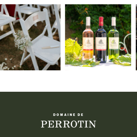
DOMAINE DE