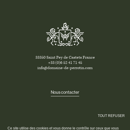
33350 Saint Pey de Castets France
+33 (0)6 52 41 71 45
info@domaine-de-perrotin.com
Nous contacter
TOUT REFUSER
Ce site utilise des cookies et vous donne le contrôle sur ceux que vous