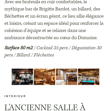
Avec ses fauteuils en cuir confortables, le
mythique bar de Brigitte Bardot, un billard, des
fléchettes et un écran géant, ce lieu allie élégance
et loisirs, créant un espace idéal pour renforcer la
cohésion d’équipe et se relaxer dans une
ambiance décontractée au cœur du Domaine.
Surface 80 m2
/ Cocktail 35 pers / Dégustation 30
pers / Billard / Fléchettes
INTÉRIEUR
L'ANCIENNE SALLE À