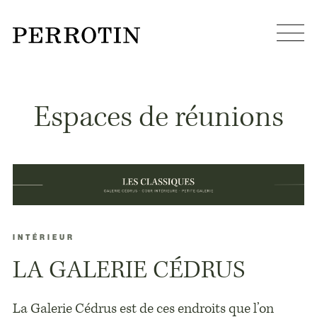
Espaces de réunions
INTÉRIEUR
LA GALERIE CÉDRUS
La Galerie Cédrus est de ces endroits que l’on