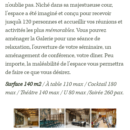
n’oublie pas. Niché dans sa majestueuse cour,
l’espace a été imaginé et conçu pour recevoir
jusqu’à 120 personnes et accueillir vos réunions et
activités les plus
mémorables.
Vous pouvez
aménager la Galerie pour une séance de
relaxation, l’ouverture de votre séminaire, un
aménagement de conférence, votre dîner. Peu
importe, la maléabilité de l’espace vous permettra
de faire ce que vous désirez.
Surface 140 m2
/ À table 110 max / Cocktail 180
max / Théâtre 140 max / U 80 max /Soirée 260 pax.