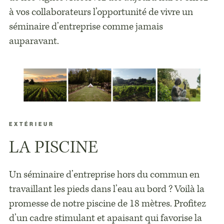
à vos collaborateurs l’opportunité de vivre un
séminaire d’entreprise comme jamais
auparavant.
EXTÉRIEUR
LA PISCINE
Un séminaire d’entreprise hors du commun en
travaillant les pieds dans l’eau au bord ? Voilà la
promesse de notre piscine de 18 mètres. Profitez
d’un cadre stimulant et apaisant qui favorise la