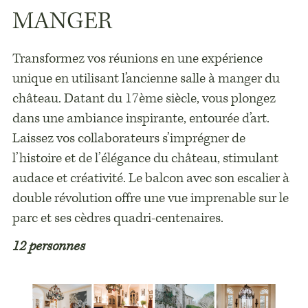
MANGER
Transformez vos réunions en une expérience
unique en utilisant l’ancienne salle à manger du
château. Datant du 17ème siècle, vous plongez
dans une ambiance inspirante, entourée d’art.
Laissez vos collaborateurs s’imprégner de
l’histoire et de l’élégance du château, stimulant
audace et créativité. Le balcon avec son escalier à
double révolution offre une vue imprenable sur le
parc et ses cèdres quadri-centenaires.
12 personnes