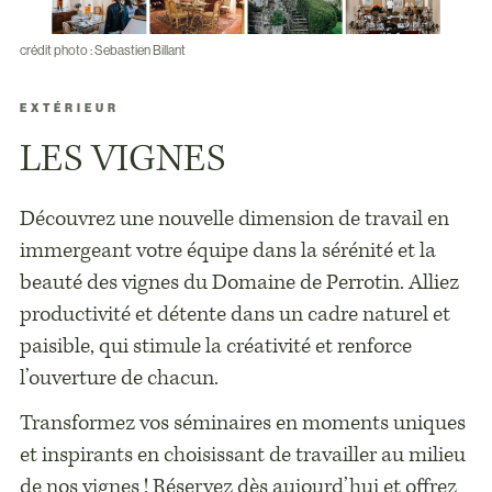
crédit photo : Sebastien Billant
EXTÉRIEUR
LES VIGNES
Découvrez une nouvelle dimension de travail en
immergeant votre équipe dans la sérénité et la
beauté des vignes du Domaine de Perrotin. Alliez
productivité et détente dans un cadre naturel et
paisible, qui stimule la créativité et renforce
l’ouverture de chacun.
Transformez vos séminaires en moments uniques
et inspirants en choisissant de travailler au milieu
de nos vignes ! Réservez dès aujourd’hui et offrez