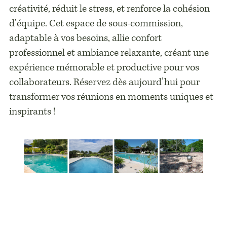
créativité, réduit le stress, et renforce la cohésion
d’équipe. Cet espace de sous-commission,
adaptable à vos besoins, allie confort
professionnel et ambiance relaxante, créant une
expérience mémorable et productive pour vos
collaborateurs. Réservez dès aujourd’hui pour
transformer vos réunions en moments uniques et
inspirants !