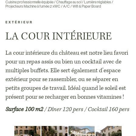
Cuisine professionnelle équipée / Chauffage au sol / Lumière réglables /
Projecteurs Machine à fumée 2 xWC / A/C / Wifi & Paper Board
EXTÉRIEUR
LA COUR INTÉRIEURE
La cour intérieure du château est notre lieu favori
pour un repas assis ou bien un cocktail avec de
multiples buffets. Elle sert également d’espace
extérieur pour se rassembler, ou se séparer en
petits groupes de travail. Idéal quand le soleil est
présent pour se recharger en bonnes vitamines !
Surface 100 m2
/ Dîner 120 pers / Cocktail 160 pers