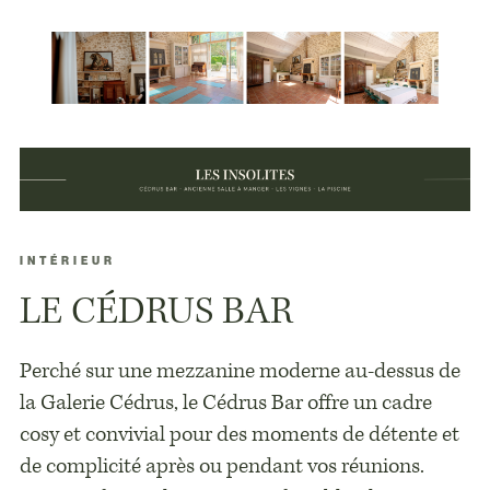
INTÉRIEUR
LE CÉDRUS BAR
Perché sur une mezzanine moderne au-dessus de
la Galerie Cédrus, le Cédrus Bar offre un cadre
cosy et convivial pour des moments de détente et
de complicité après ou pendant vos réunions.