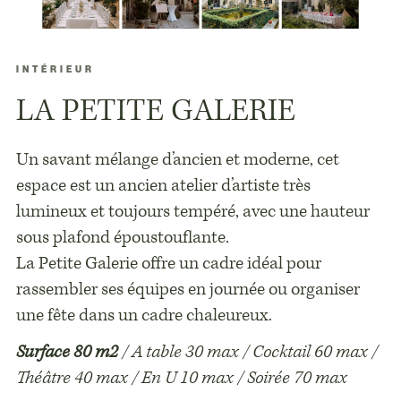
INTÉRIEUR
LA PETITE GALERIE
Un savant mélange d’ancien et moderne, cet
espace est un ancien atelier d’artiste très
lumineux et toujours tempéré, avec une hauteur
sous plafond époustouflante.
La Petite Galerie offre un cadre idéal pour
rassembler ses équipes en journée ou organiser
une fête dans un cadre chaleureux.
Surface 80 m2
/ A table 30 max / Cocktail 60 max /
Théâtre 40 max / En U 10 max / Soirée 70 max