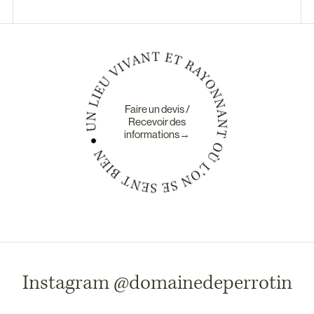
Faire un devis /
Recevoir des
informations→
Instagram
@domainedeperrotin