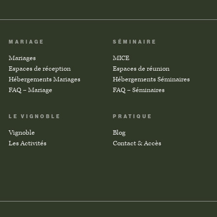
MARIAGE
SÉMINAIRE
Mariages
MICE
Espaces de réception
Espaces de réunion
Hébergements Mariages
Hébergements Séminaires
FAQ – Mariage
FAQ – Séminaires
LE VIGNOBLE
PRATIQUE
Vignoble
Blog
Les Activités
Contact & Accès