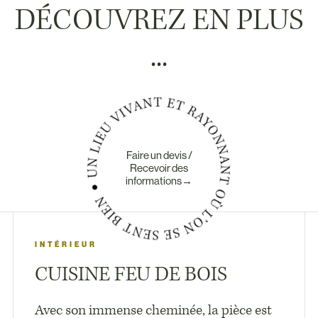
DÉCOUVREZ EN PLUS
...
Faire un devis /
Recevoir des
informations→
INTÉRIEUR
CUISINE FEU DE BOIS
Avec son immense cheminée, la pièce est