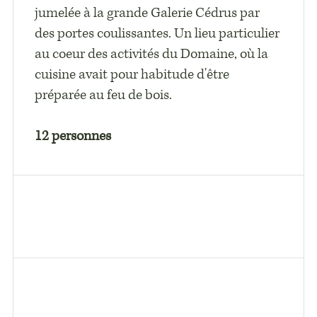
jumelée à la grande Galerie Cédrus par
des portes coulissantes. Un lieu particulier
au coeur des activités du Domaine, où la
cuisine avait pour habitude d'être
préparée au feu de bois.
12 personnes