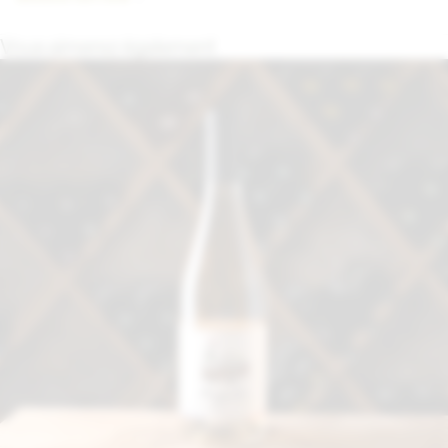
Vous aimerez également