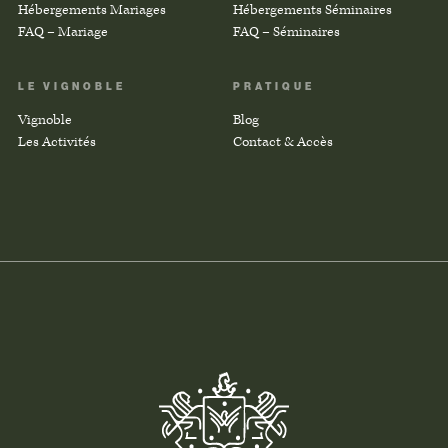
Hébergements Mariages
Hébergements Séminaires
FAQ – Mariage
FAQ – Séminaires
LE VIGNOBLE
PRATIQUE
Vignoble
Blog
Les Activités
Contact & Accès