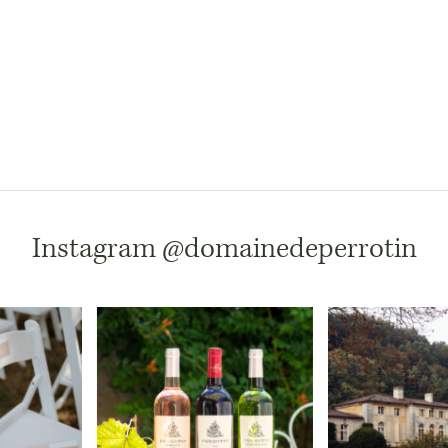
Instagram
@domainedeperrotin