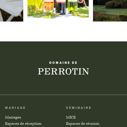
DOMAINE DE
MARIAGE
SÉMINAIRE
Mariages
MICE
Espaces de réception
Espaces de réunion