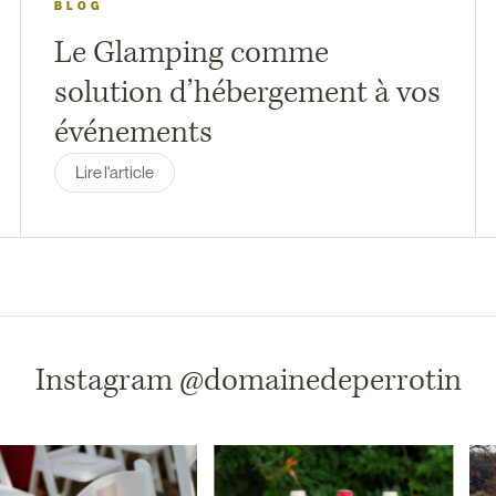
BLOG
Le Glamping comme
solution d’hébergement à vos
événements
Lire l'article
Instagram
@domainedeperrotin