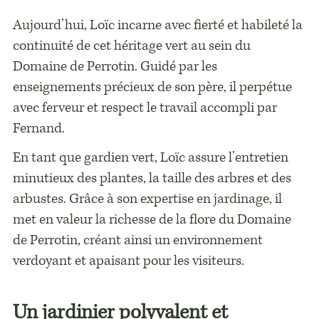
Aujourd’hui, Loïc incarne avec fierté et habileté la
continuité de cet héritage vert au sein du
Domaine de Perrotin. Guidé par les
enseignements précieux de son père, il perpétue
avec ferveur et respect le travail accompli par
Fernand.
En tant que gardien vert, Loïc assure l’entretien
minutieux des plantes, la taille des arbres et des
arbustes. Grâce à son expertise en jardinage, il
met en valeur la richesse de la flore du Domaine
de Perrotin, créant ainsi un environnement
verdoyant et apaisant pour les visiteurs.
Un jardinier polyvalent et