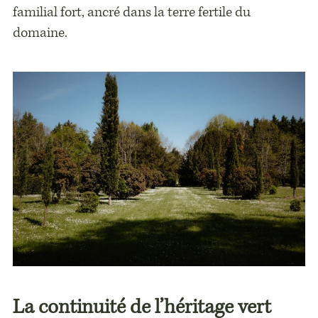
familial fort, ancré dans la terre fertile du
domaine.
La continuité de l’héritage vert