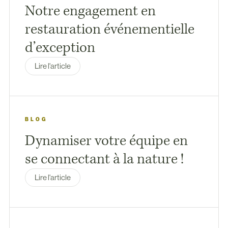
Notre engagement en
restauration événementielle
d’exception
Lire l'article
BLOG
Dynamiser votre équipe en
se connectant à la nature !
Lire l'article