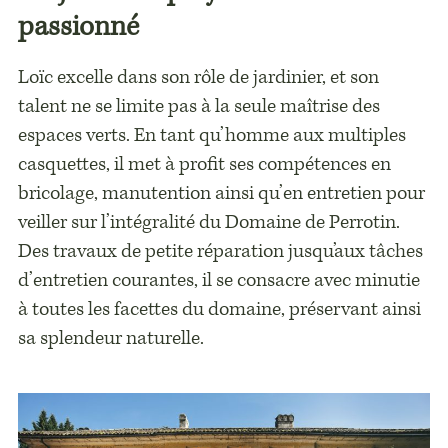
passionné
Loïc excelle dans son rôle de jardinier, et son
talent ne se limite pas à la seule maîtrise des
espaces verts. En tant qu’homme aux multiples
casquettes, il met à profit ses compétences en
bricolage, manutention ainsi qu’en entretien pour
veiller sur l’intégralité du Domaine de Perrotin.
Des travaux de petite réparation jusqu’aux tâches
d’entretien courantes, il se consacre avec minutie
à toutes les facettes du domaine, préservant ainsi
sa splendeur naturelle.