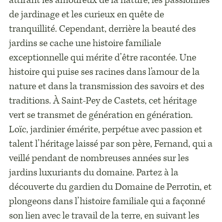
attirant les amoureux de la nature, les passionnés
de jardinage et les curieux en quête de
tranquillité. Cependant, derrière la beauté des
jardins se cache une histoire familiale
exceptionnelle qui mérite d’être racontée. Une
histoire qui puise ses racines dans l’amour de la
nature et dans la transmission des savoirs et des
traditions. À Saint-Pey de Castets, cet héritage
vert se transmet de génération en génération.
Loïc, jardinier émérite, perpétue avec passion et
talent l’héritage laissé par son père, Fernand, qui a
veillé pendant de nombreuses années sur les
jardins luxuriants du domaine. Partez à la
découverte du gardien du Domaine de Perrotin, et
plongeons dans l’histoire familiale qui a façonné
son lien avec le travail de la terre, en suivant les