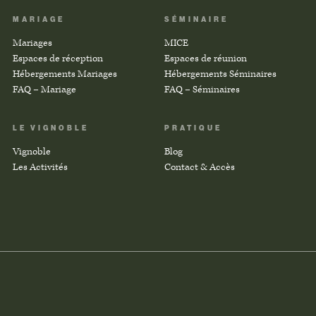
MARIAGE
SÉMINAIRE
Mariages
MICE
Espaces de réception
Espaces de réunion
Hébergements Mariages
Hébergements Séminaires
FAQ – Mariage
FAQ – Séminaires
LE VIGNOBLE
PRATIQUE
Vignoble
Blog
Les Activités
Contact & Accès