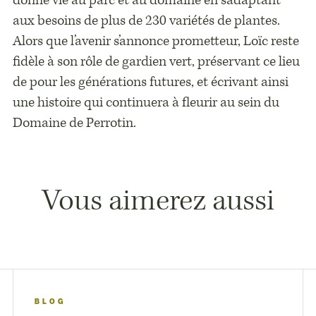
donne vie au parc et au domaine en s’adaptant
aux besoins de plus de 230 variétés de plantes.
Alors que l’avenir s’annonce prometteur, Loïc reste
fidèle à son rôle de gardien vert, préservant ce lieu
de pour les générations futures, et écrivant ainsi
une histoire qui continuera à fleurir au sein du
Domaine de Perrotin.
Vous aimerez aussi
BLOG