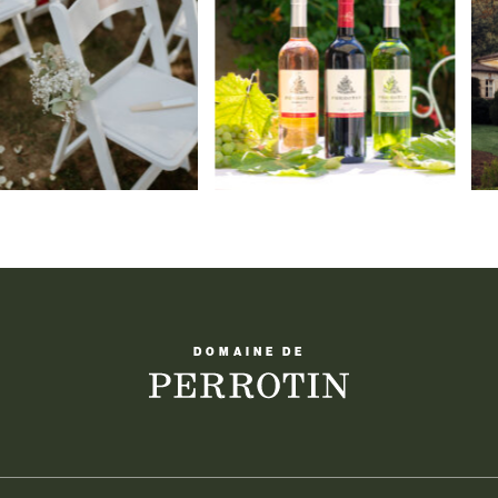
DOMAINE DE