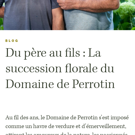
BLOG
Du père au fils : La
succession florale du
Domaine de Perrotin
Au fil des ans, le Domaine de Perrotin s’est imposé
comme un havre de verdure et d’émerveillement,