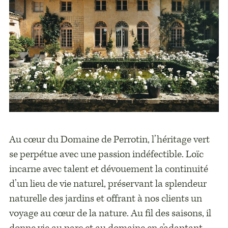
Au cœur du Domaine de Perrotin, l’héritage vert
se perpétue avec une passion indéfectible. Loïc
incarne avec talent et dévouement la continuité
d’un lieu de vie naturel, préservant la splendeur
naturelle des jardins et offrant à nos clients un
voyage au cœur de la nature. Au fil des saisons, il