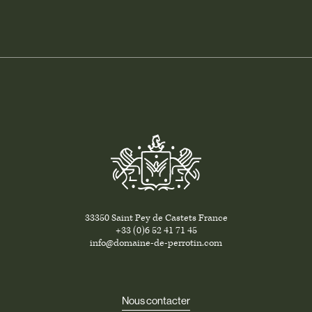
33350 Saint Pey de Castets France
+33 (0)6 52 41 71 45
info@domaine-de-perrotin.com
Nous contacter