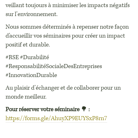
veillant toujours à minimiser les impacts négatifs
sur l’environnement.
Nous sommes déterminés à repenser notre façon
d’accueillir vos séminaires pour créer un impact
positif et durable.
#RSE #Durabilité
#ResponsabilitéSocialeDesEntreprises
#InnovationDurable
Au plaisir d’échanger et de collaborer pour un
monde meilleur.
Pour réserver votre séminaire
🌳
:
https://forms.gle/AhuyXP9EUYSxP8rn7