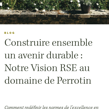
BLOG
Construire ensemble
un avenir durable :
Notre Vision RSE au
domaine de Perrotin
Comment redéfinir les normes de l’excellence en