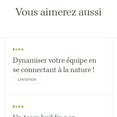
Vous aimerez aussi
BLOG
Dynamiser votre équipe en
se connectant à la nature !
Lire l'article
BLOG