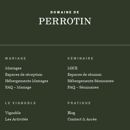
DOMAINE DE
MARIAGE
SÉMINAIRE
Mariages
MICE
Espaces de réception
Espaces de réunion
Hébergements Mariages
Hébergements Séminaires
FAQ – Mariage
FAQ – Séminaires
LE VIGNOBLE
PRATIQUE
Vignoble
Blog
Les Activités
Contact & Accès