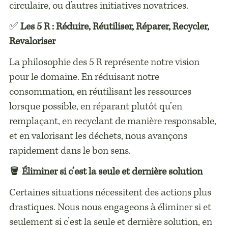
circulaire, ou d’autres initiatives novatrices.
✅
Les 5 R : Réduire, Réutiliser, Réparer, Recycler,
Revaloriser
La philosophie des 5 R représente notre vision
pour le domaine. En réduisant notre
consommation, en réutilisant les ressources
lorsque possible, en réparant plutôt qu’en
remplaçant, en recyclant de manière responsable,
et en valorisant les déchets, nous avançons
rapidement dans le bon sens.
🪣
Éliminer si c’est la seule et dernière solution
Certaines situations nécessitent des actions plus
drastiques. Nous nous engageons à éliminer si et
seulement si c’est la seule et dernière solution, en