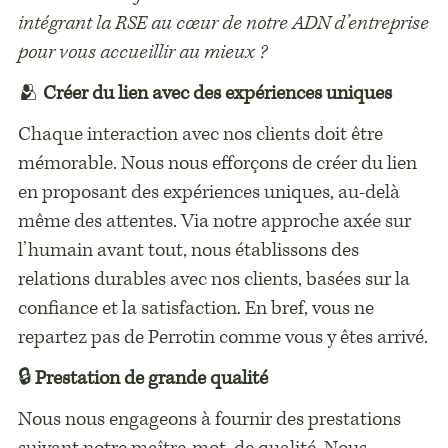
intégrant la RSE au cœur de notre ADN d’entreprise
pour vous accueillir au mieux ?
🫂
Créer du lien avec des expériences uniques
Chaque interaction avec nos clients doit être
mémorable. Nous nous efforçons de créer du lien
en proposant des expériences uniques, au-delà
même des attentes. Via notre approche axée sur
l’humain avant tout, nous établissons des
relations durables avec nos clients, basées sur la
confiance et la satisfaction. En bref, vous ne
repartez pas de Perrotin comme vous y êtes arrivé.
🔒
Prestation de grande qualité
Nous nous engageons à fournir des prestations