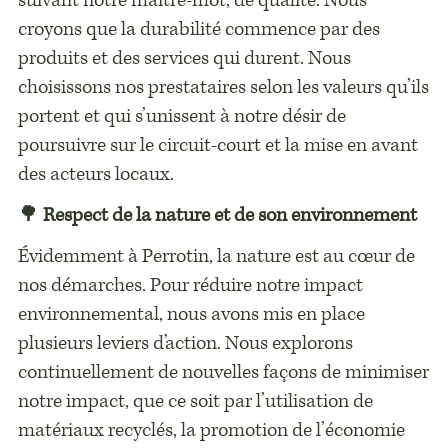
suivant notre maître-mot, de qualité. Nous
croyons que la durabilité commence par des
produits et des services qui durent. Nous
choisissons nos prestataires selon les valeurs qu’ils
portent et qui s’unissent à notre désir de
poursuivre sur le circuit-court et la mise en avant
des acteurs locaux.
🌳
Respect de la nature et de son environnement
Évidemment à Perrotin, la nature est au cœur de
nos démarches. Pour réduire notre impact
environnemental, nous avons mis en place
plusieurs leviers d’action. Nous explorons
continuellement de nouvelles façons de minimiser
notre impact, que ce soit par l’utilisation de
matériaux recyclés, la promotion de l’économie