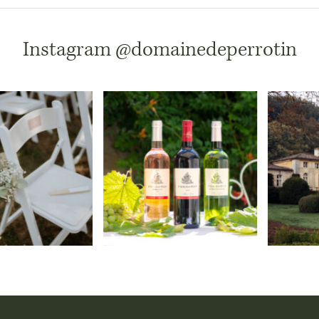
Instagram
@domainedeperrotin